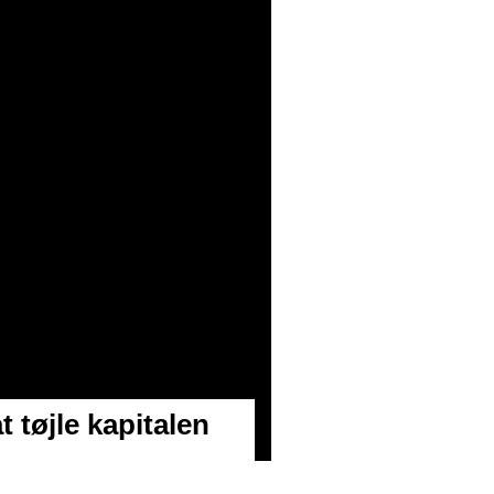
 tøjle kapitalen