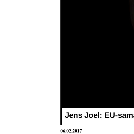
Jens Joel: EU-sama
06.02.2017