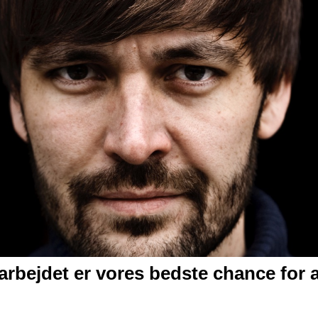
rbejdet er vores bedste chance for at