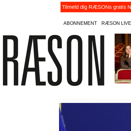
ABONNEMENT
RÆSON LIV