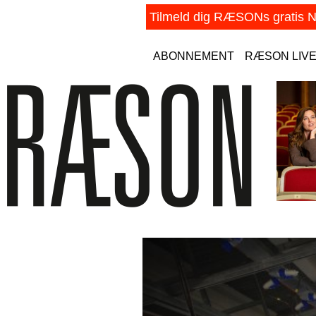
ABONNEMENT
RÆSON LIV