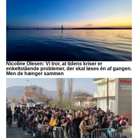
Nicoline Olesen: Vi tror, at tidens kriser er
enkeltstående problemer, der skal løses én af gangen.
Men de hænger sammen