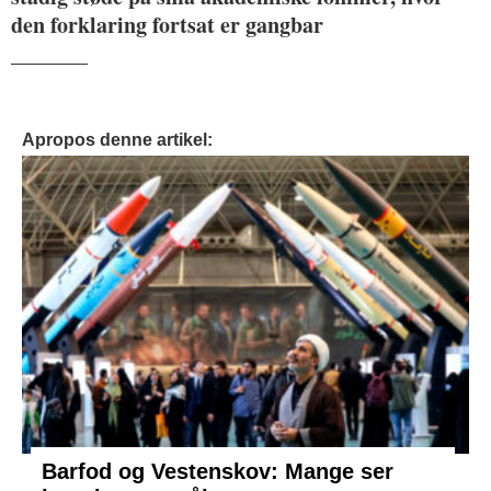
den forklaring fortsat er gangbar
_______
Apropos denne artikel:
Barfod og Vestenskov: Mange ser