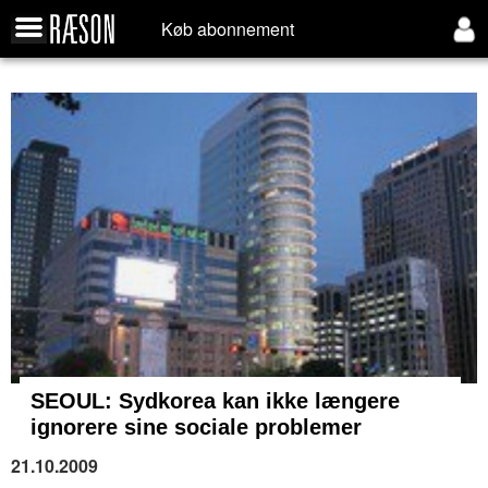
Køb abonnement
SEOUL:
Sydkorea kan ikke længere
ignorere sine sociale problemer
21.10.2009