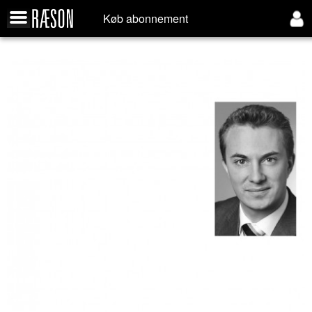
Køb abonnement