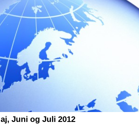
Maj, Juni og Juli 2012