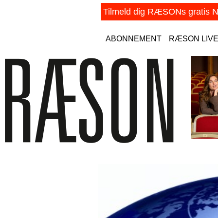
ABONNEMENT
RÆSON LIV