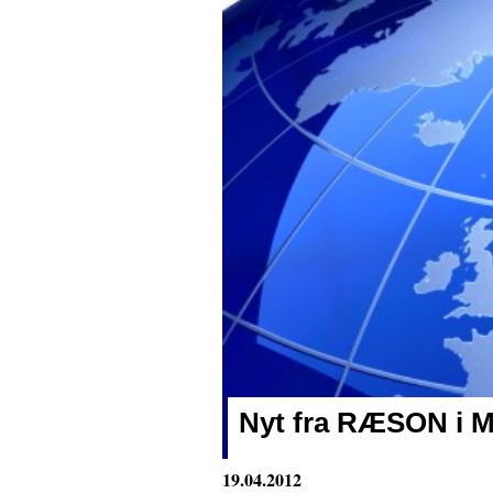
Nyt fra RÆSON
i 
19.04.2012