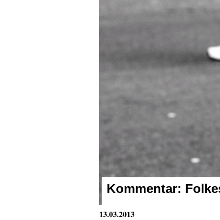
Kommentar:
Folke
13.03.2013