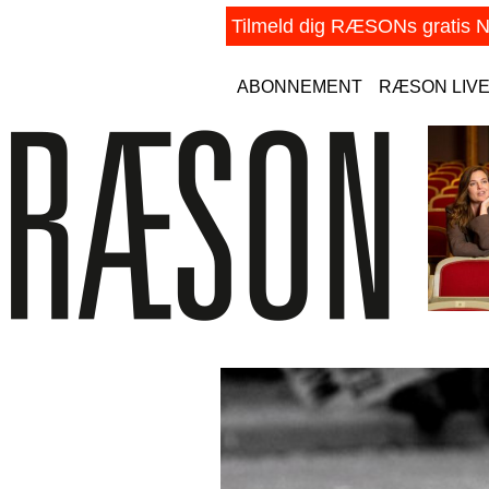
ABONNEMENT
RÆSON LIV