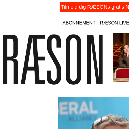
ABONNEMENT
RÆSON LIV