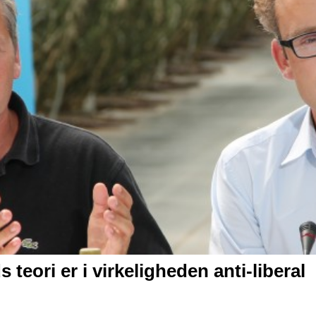
teori er i virkeligheden anti-liberal