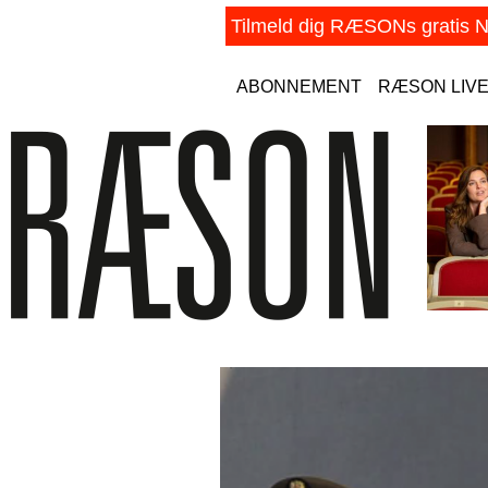
ABONNEMENT
RÆSON LIV