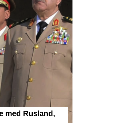
le med Rusland,