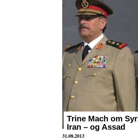
Trine Mach om Syr
Iran – og Assad
31.08.2013