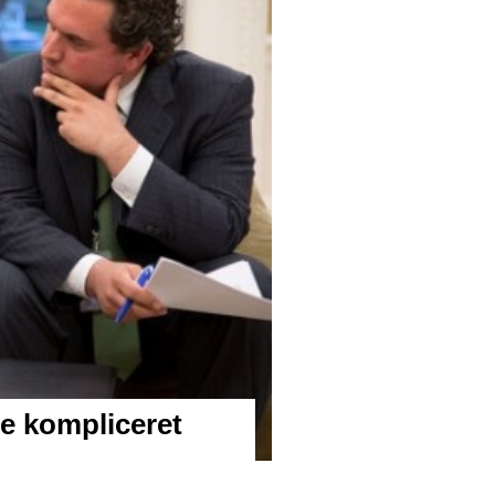
re kompliceret