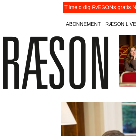
ABONNEMENT
RÆSON LIV