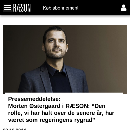
Køb abonnement
Pressemeddelelse:
Morten Østergaard i RÆSON: “Den
rolle, vi har haft over de senere år, har
været som regeringens rygrad”