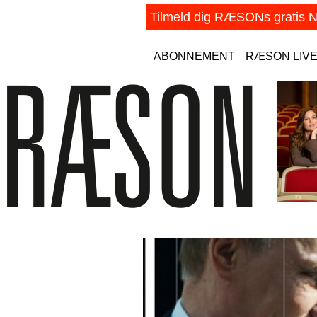
ABONNEMENT
RÆSON LIV