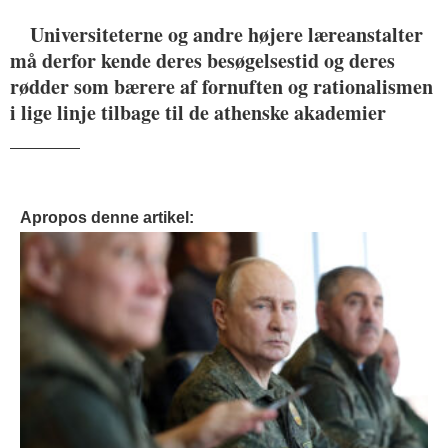
Universiteterne og andre højere læreanstalter
må derfor kende deres besøgelsestid og deres
rødder som bærere af fornuften og rationalismen
i lige linje tilbage til de athenske akademier
_______
Apropos denne artikel: