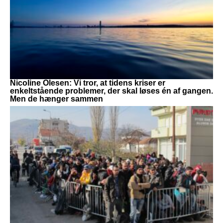
Nicoline Olesen: Vi tror, at tidens kriser er
enkeltstående problemer, der skal løses én af gangen.
Men de hænger sammen