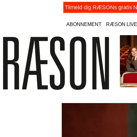
ABONNEMENT
RÆSON LIV