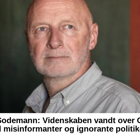
Sodemann: Videnskaben vandt over 
 misinformanter og ignorante politik