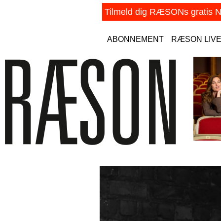
ABONNEMENT
RÆSON LIV