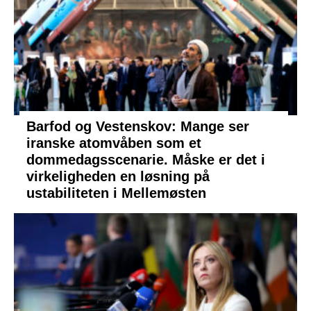
Barfod og Vestenskov: Mange ser
iranske atomvåben som et
dommedagsscenarie. Måske er det i
virkeligheden en løsning på
ustabiliteten i Mellemøsten