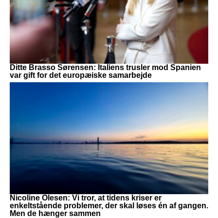
Ditte Brasso Sørensen: Italiens trusler mod Spanien
var gift for det europæiske samarbejde
Nicoline Olesen: Vi tror, at tidens kriser er
enkeltstående problemer, der skal løses én af gangen.
Men de hænger sammen