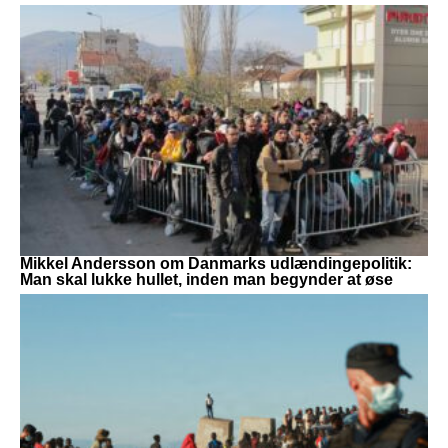
Mikkel Andersson om Danmarks udlændingepolitik:
Man skal lukke hullet, inden man begynder at øse