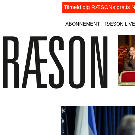
ABONNEMENT
RÆSON LIV