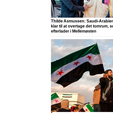
Thilde Asmussen: Saudi-Arabien
klar til at overtage det tomrum, 
efterlader i Mellemøsten