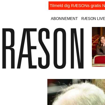
ABONNEMENT
RÆSON LIV