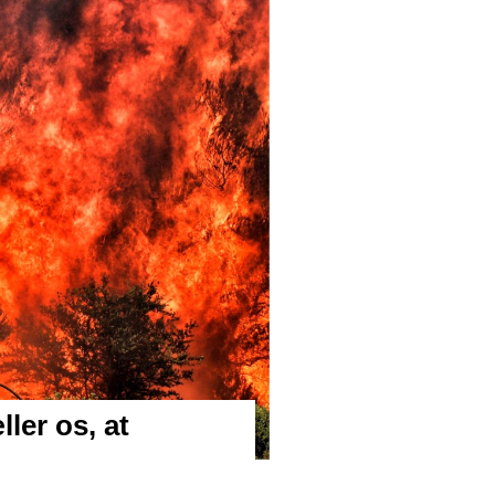
ler os, at