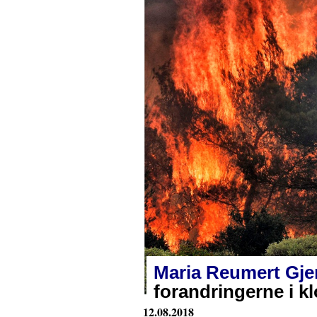
Maria Reumert Gje
forandringerne i kl
12.08.2018