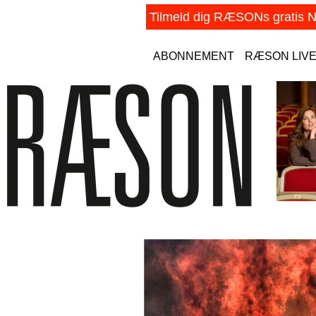
ABONNEMENT
RÆSON LIV